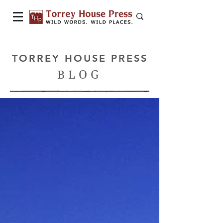
TORREY HOUSE PRESS
BLOG