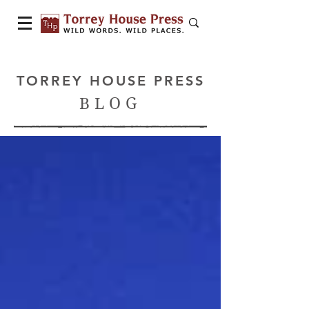
TORREY HOUSE PRESS
BLOG